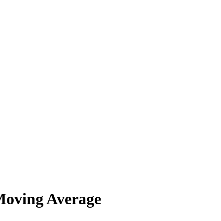
oving Average