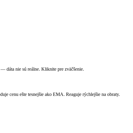
 dáta nie sú reálne. Kliknite pre zväčšenie.
 cenu ešte tesnejšie ako EMA. Reaguje rýchlejšie na obraty.