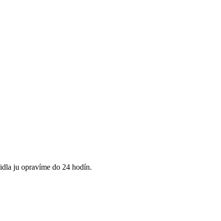
idla ju opravíme do 24 hodín.