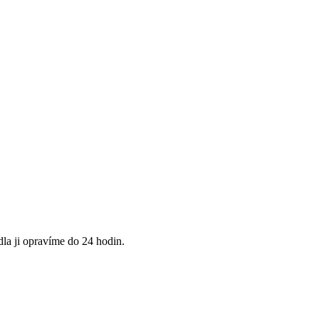
la ji opravíme do 24 hodin.