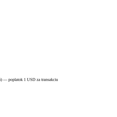
66) — poplatok 1 USD za transakciu