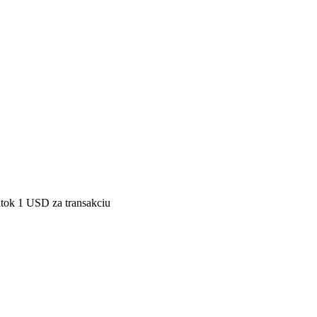
atok 1 USD za transakciu