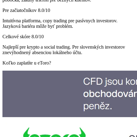
Pre začiatočníkov
8.0
/10
Intuitívna platforma, copy trading pre pasívnych investorov.
Jazyková bariéra môže byť problém.
Celkové skóre
8.0
/10
Najlepší pre krypto a social trading. Pre slovenských investorov
znevýhodnený absenciou lokálneho účtu.
Koľko zaplatíte u eToro?