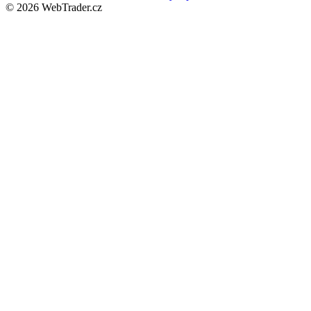
© 2026 WebTrader.cz