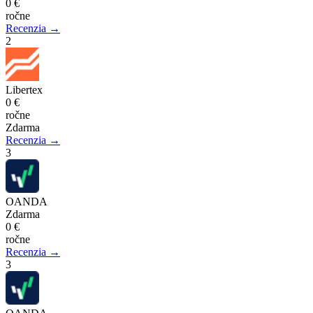
0 €
ročne
Recenzia →
2
Libertex
0 €
ročne
Zdarma
Recenzia →
3
OANDA
Zdarma
0 €
ročne
Recenzia →
3