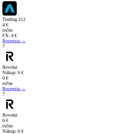
Trading 212
4 €
ročne
FX
:
4 €
Recenzia →
7
Revolut
Nákup
:
6 €
6 €
ročne
Recenzia →
7
Revolut
6 €
ročne
Nákup
:
6 €