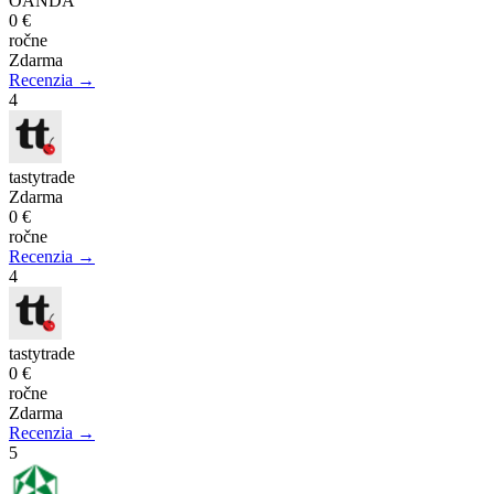
OANDA
0 €
ročne
Zdarma
Recenzia →
4
tastytrade
Zdarma
0 €
ročne
Recenzia →
4
tastytrade
0 €
ročne
Zdarma
Recenzia →
5