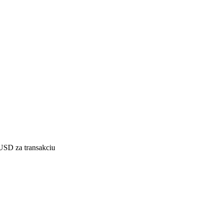
SD za transakciu