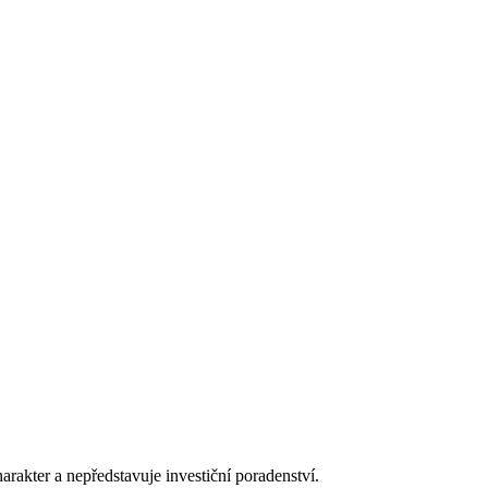
arakter a nepředstavuje investiční poradenství.