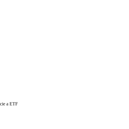
cie a ETF