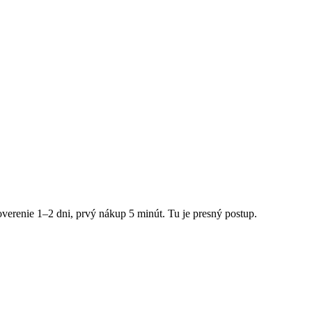
verenie 1–2 dni, prvý nákup 5 minút. Tu je presný postup.