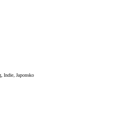
, Indie, Japonsko