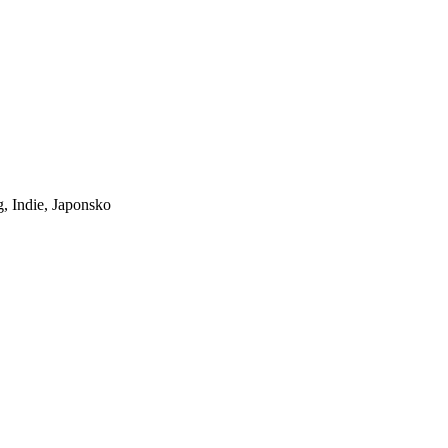
, Indie, Japonsko