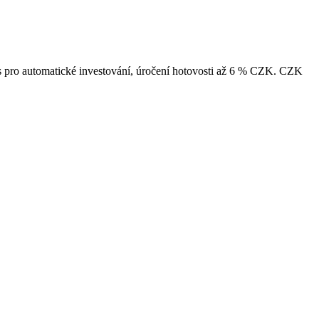
es pro automatické investování, úročení hotovosti až 6 % CZK. CZK