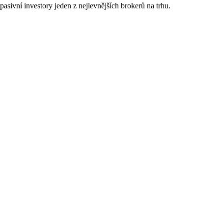
sivní investory jeden z nejlevnějších brokerů na trhu.