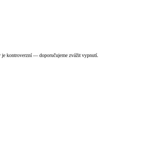
ý je kontroverzní — doporučujeme zvážit vypnutí.