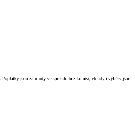
Poplatky jsou zahrnuty ve spreadu bez komisí, vklady i výběry jsou