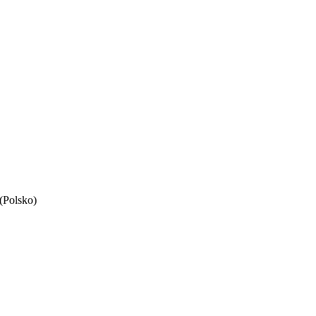
Polsko)