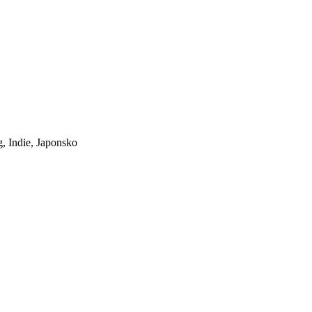
, Indie, Japonsko