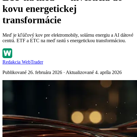
kovu energetickej
transformácie
Meď je kľúčový kov pre elektromobily, solárnu energiu a AI dátové
centrá. ETF a ETC na meď rastú s energetickou transformáciou.
Redakcia WebTrader
Publikované 26. februára 2026 · Aktualizované 4. apríla 2026