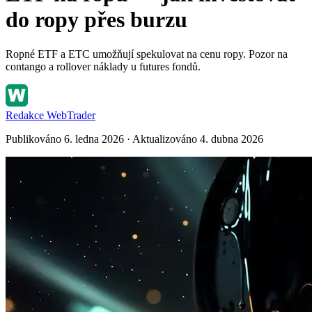
do ropy přes burzu
Ropné ETF a ETC umožňují spekulovat na cenu ropy. Pozor na
contango a rollover náklady u futures fondů.
Redakce WebTrader
Publikováno 6. ledna 2026 · Aktualizováno 4. dubna 2026